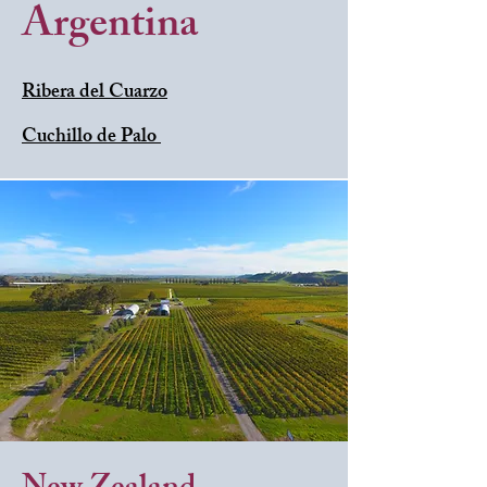
Argentina
Ribera del Cuarzo
Cuchillo de Palo