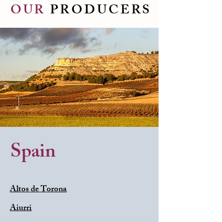
OUR
PRODUCERS
Spain
Altos de Torona
Aiurri